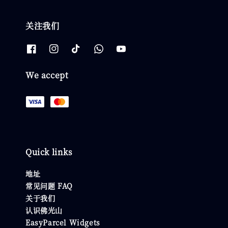
关注我们
We accept
Quick links
地址
常见问题 FAQ
关于我们
认识佛光山
EasyParcel Widgets