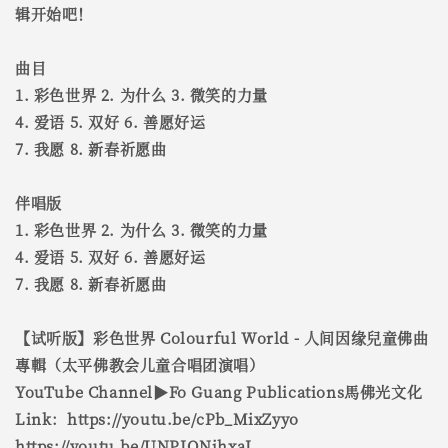
辑开始吧！
曲目
1. 彩色世界 2. 为什么 3. 微笑的力量
4. 爱语 5. 双好 6. 善愿好运
7. 我愿 8. 新春祈愿曲
伴唱版
1. 彩色世界 2. 为什么 3. 微笑的力量
4. 爱语 5. 双好 6. 善愿好运
7. 我愿 8. 新春祈愿曲
【试听版】彩色世界 Colourful World - 人间因缘兒童佛曲
專輯（太平佛教会儿童合唱团演唱）
YouTube Channel▶Fo Guang Publications馬佛光文化
Link：https://youtu.be/cPb_MixZyyo
https://youtu.be/UNPIONjhxaI