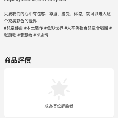
只要我们的心中有包容、尊重，接受、体谅，就可以进入这
个充满彩色的世界
#兒童佛曲 #本土製作 #色彩世界 #太平佛教會兒童合唱團 #
张蔚乾 #黄慧敏 #李志清
商品評價
成為首位評論者