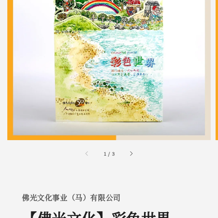
1
/
3
佛光文化事业（马）有限公司