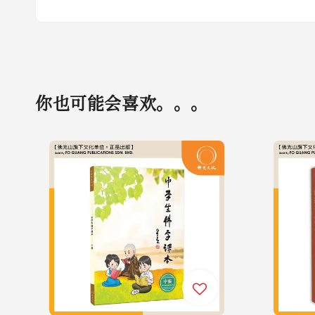
你也可能会喜欢。。。