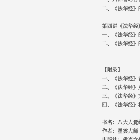
二、《法华经》
第四讲《法华经
一、《法华经》
二、《法华经》
【附录】
一、《法华经》
二、《法华经》
三、《法华经》
四、《法华经》
书名：八大人覺
作者：星雲大師
出版社：佛光文