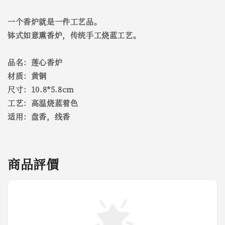
一个香炉就是一件工艺品。
钵式如意熏香炉，传统手工烧蓝工艺。
品名：莲心香炉
材质：黄铜
尺寸：10.8*5.8cm
工艺：高温烧蓝着色
适用：盘香，线香
商品評價