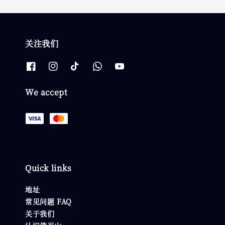
关注我们
We accept
Quick links
地址
常见问题 FAQ
关于我们