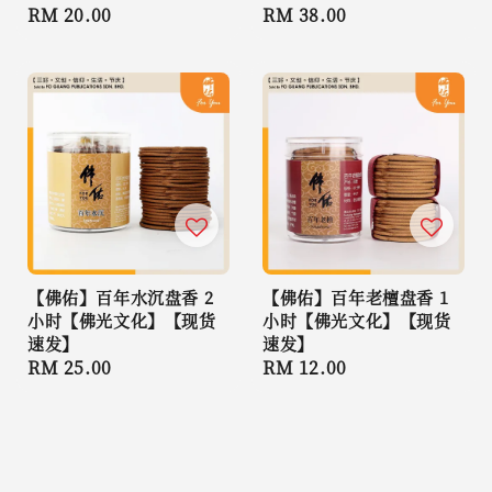
Regular
RM 20.00
Regular
RM 38.00
price
price
【佛佑】百年水沉盘香 2
【佛佑】百年老檀盘香 1
小时【佛光文化】【现货
小时【佛光文化】【现货
速发】
速发】
Regular
RM 25.00
Regular
RM 12.00
price
price