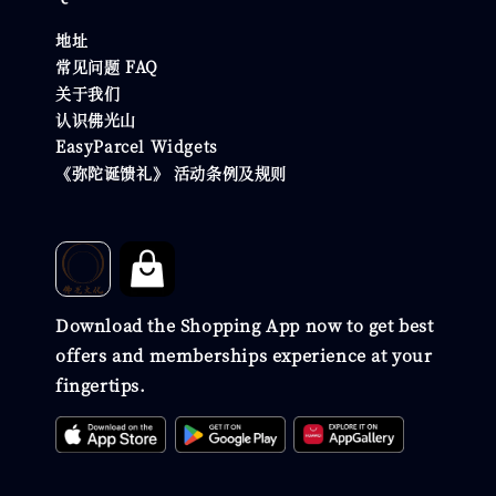
地址
常见问题 FAQ
关于我们
认识佛光山
EasyParcel Widgets
《弥陀诞馈礼》 活动条例及规则
Download the Shopping App now to get best
offers and memberships experience at your
fingertips.