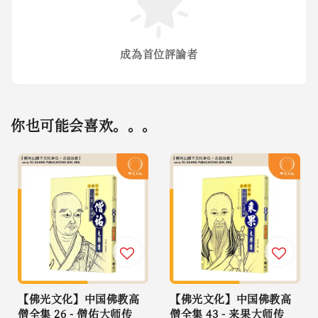
成為首位評論者
你也可能会喜欢。。。
【佛光文化】中国佛教高
【佛光文化】中国佛教高
僧全集 26 - 僧佑大师传
僧全集 43 - 来果大师传