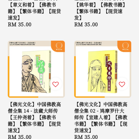
【章义和着】【佛教书
【姚华着】【佛教书籍】
籍】【繁体书籍】【现货
【繁体书籍】【现货速
速发】
发】
Regular
RM 35.00
Regular
RM 35.00
price
price
【佛光文化】中国佛教高
【佛光文化】中国佛教高
僧全集 14 - 法藏大师传
僧全集 02 - 鸠摩罗什大
【王仲尧着】【佛教书
师传【宣建人着】【佛教
籍】【繁体书籍】【现货
书籍】【繁体书籍】【现
速发】
货速发】
Regular
RM 35.00
Regular
RM 35.00