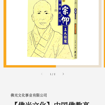
1
/
2
佛光文化事业有限公司