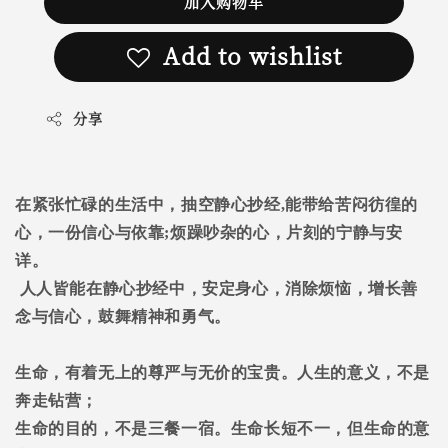
加入购物车
Add to wishlist
分享
在紧张忙碌的生活中，抽空静心抄经
,
能带给苦闷彷徨的
心，一份信心与依靠
;
烦躁吵杂的心，片刻的宁静与安
详。
人人皆能在静心抄经中，安定身心，消除烦恼，增长善
念与信心，鼓舞精神和勇气。
生命，有着无上的尊严与无价的宝贵。人生的意义，不是
奔走钻营；
生命的目的，不是三餐一宿。生命长短不一，但生命的意