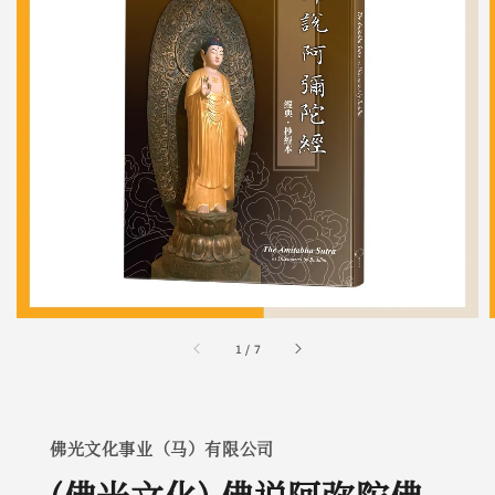
1
/
7
佛光文化事业（马）有限公司