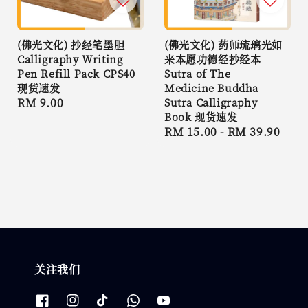
(佛光文化) 抄经笔墨胆
(佛光文化) 药师琉璃光如
Calligraphy Writing
来本愿功德经抄经本
Pen Refill Pack CPS40
Sutra of The
现货速发
Medicine Buddha
Regular
RM 9.00
Sutra Calligraphy
Book 现货速发
price
Regular
RM 15.00
-
RM 39.90
price
关注我们