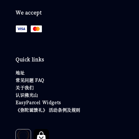
We accept
Quick links
地址
常见问题 FAQ
关于我们
认识佛光山
EasyParcel Widgets
《弥陀诞馈礼》 活动条例及规则