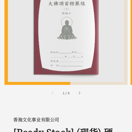
1
/
5
香海文化事业有限公司