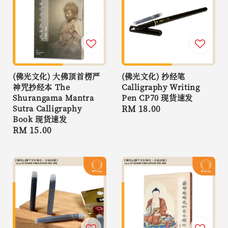
(佛光文化) 大佛顶首楞严
(佛光文化) 抄经笔
神咒抄经本 The
Calligraphy Writing
Shurangama Mantra
Pen CP70 现货速发
Sutra Calligraphy
Regular
RM 18.00
Book 现货速发
price
Regular
RM 15.00
price