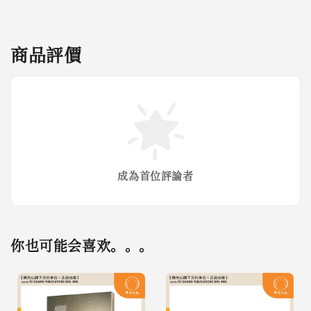
商品評價
成為首位評論者
你也可能会喜欢。。。