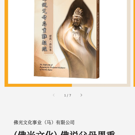
1
/
7
佛光文化事业（马）有限公司