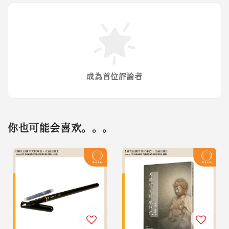
成為首位評論者
你也可能会喜欢。。。