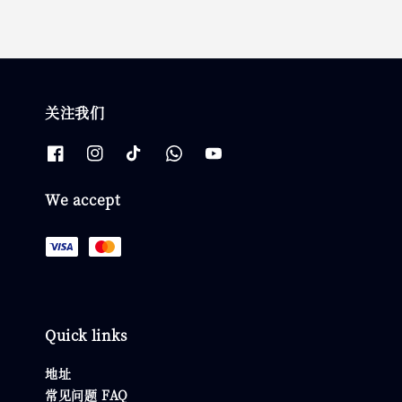
关注我们
We accept
Quick links
地址
常见问题 FAQ