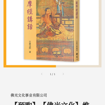
1
/
1
佛光文化事业有限公司