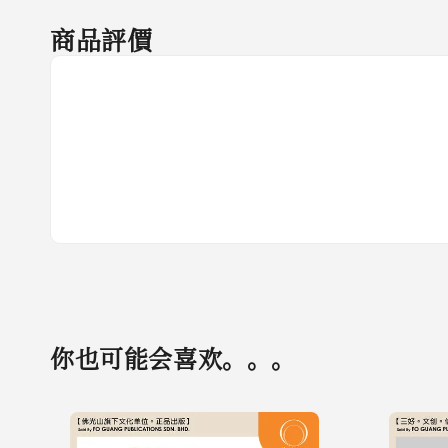
商品評價
你也可能会喜欢。。。