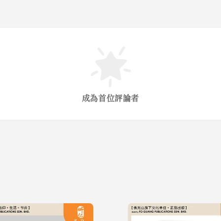
成為首位評論者