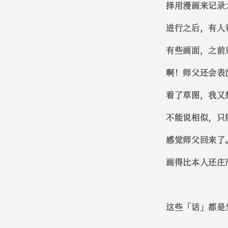
择用漫画来记录
进行之后，有人
有些画面，之前
啊！师父还会表
看了草图，我又
不能说相似，只
感觉师父回来了
画得比本人还庄
这些「话」都是