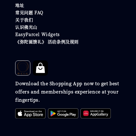
地址
常见问题 FAQ
关于我们
认识佛光山
EasyParcel Widgets
《弥陀诞馈礼》 活动条例及规则
Download the Shopping App now to get best
offers and memberships experience at your
fingertips.