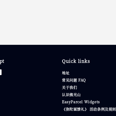
price
pt
Quick links
地址
常见问题 FAQ
关于我们
认识佛光山
EasyParcel Widgets
《弥陀诞馈礼》 活动条例及规则