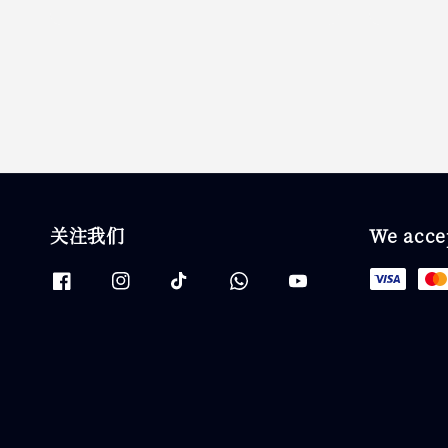
price
关注我们
We acce