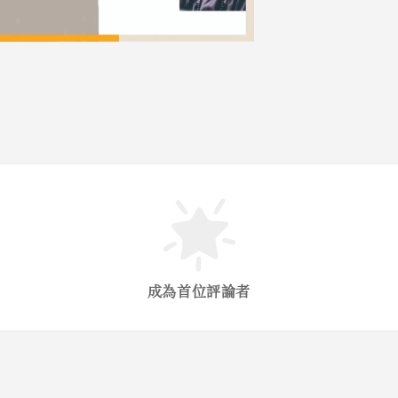
成為首位評論者