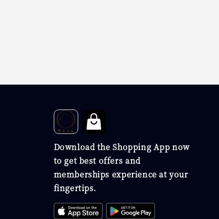
Download the Shopping App now
to get best offers and
memberships experience at your
fingertips.