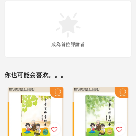
成為首位評論者
你也可能会喜欢。。。