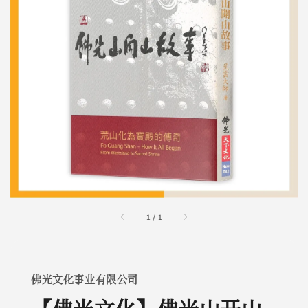
1
/
1
佛光文化事业有限公司