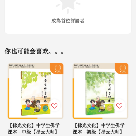
成為首位評論者
你也可能会喜欢。。。
【佛光文化】中学生佛学
【佛光文化】中学生佛学
课本 - 中级【星云大师】
课本 - 初级【星云大师】