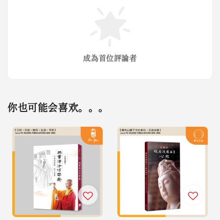
成為首位評論者
你也可能会喜欢。。。