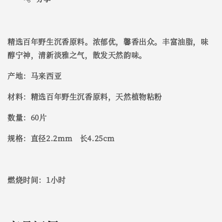
精选百年野生沉香原料。浓郁优，馨香出众。丰富油脂，味
醇宁神，清新淡雅之气，散发天然韵味。
产地：马来西亚
材料：精选百年野生沉香原料，天然植物粘粉
数量：60片
规格：直径2.2mm 长4.25cm
燃烧时间：1小时