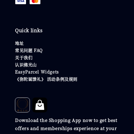
Quick links
地址
常见问题 FAQ
关于我们
认识佛光山
EasyParcel Widgets
《弥陀诞馈礼》 活动条例及规则
Download the Shopping App now to get best
offers and memberships experience at your