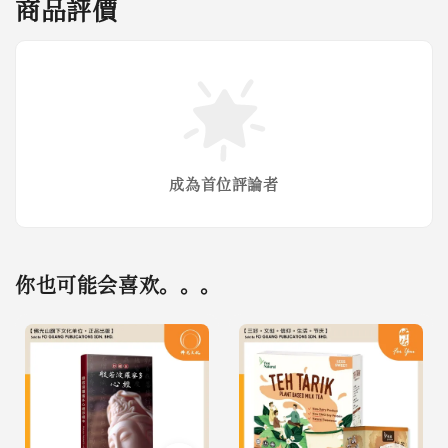
商品評價
成為首位評論者
你也可能会喜欢。。。