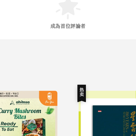
成為首位評論者
热卖