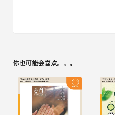
你也可能会喜欢。。。