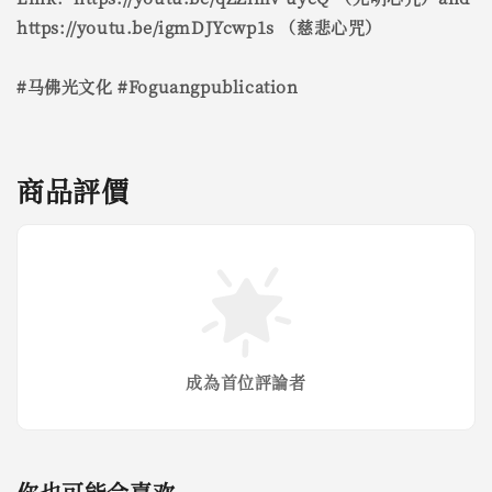
https://youtu.be/igmDJYcwp1s （慈悲心咒）
#马佛光文化 #Foguangpublication
商品評價
成為首位評論者