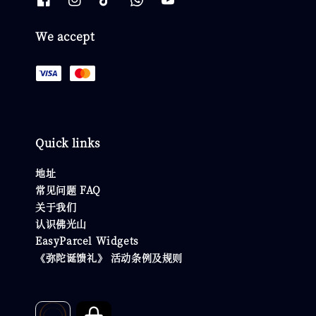
We accept
Quick links
地址
常见问题 FAQ
关于我们
认识佛光山
EasyParcel Widgets
《弥陀诞馈礼》 活动条例及规则