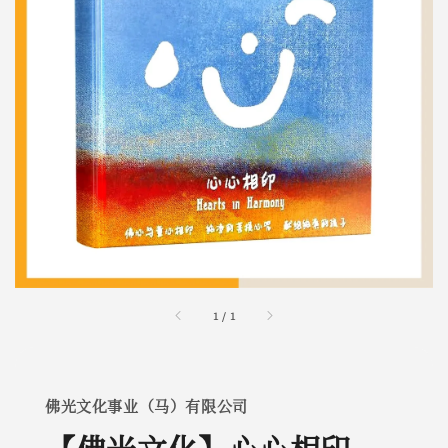
1
/
1
佛光文化事业（马）有限公司