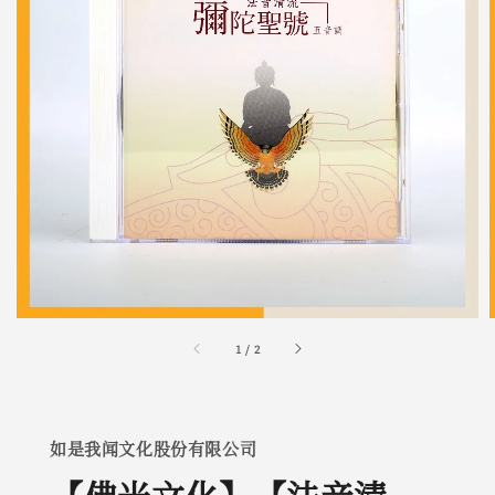
1
/
2
如是我闻文化股份有限公司