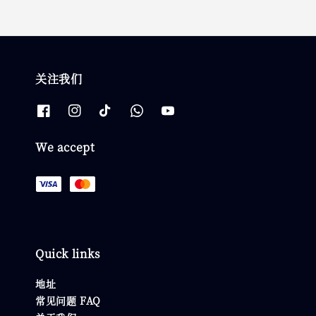
关注我们
We accept
Quick links
地址
常见问题 FAQ