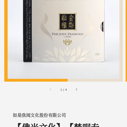
1
/
4
如是我闻文化股份有限公司