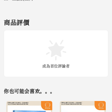
商品評價
成為首位評論者
你也可能会喜欢。。。