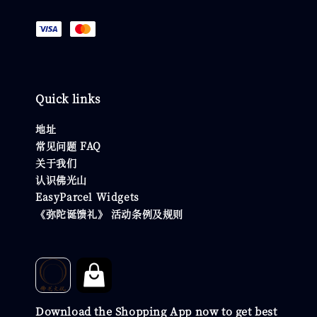
Quick links
地址
常见问题 FAQ
关于我们
认识佛光山
EasyParcel Widgets
《弥陀诞馈礼》 活动条例及规则
Download the Shopping App now to get best