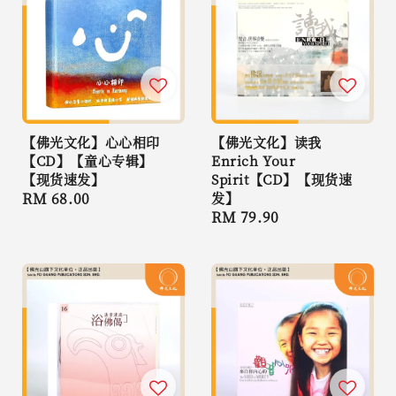
【佛光文化】心心相印
【佛光文化】读我
【CD】【童心专辑】
Enrich Your
【现货速发】
Spirit【CD】【现货速
Regular
RM 68.00
发】
Regular
RM 79.90
price
price