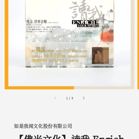
1
/
3
如是我闻文化股份有限公司