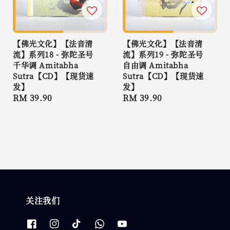
【佛光文化】【法音清
【佛光文化】【法音清
流】系列18 - 弥陀圣号
流】系列19 - 弥陀圣号
千华调 Amitabha
自由调 Amitabha
Sutra【CD】【现货速
Sutra【CD】【现货速
发】
发】
Regular
RM 39.90
Regular
RM 39.90
price
price
关注我们