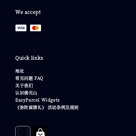
We accept
Quick links
地址
常见问题 FAQ
关于我们
认识佛光山
EasyParcel Widgets
《弥陀诞馈礼》 活动条例及规则