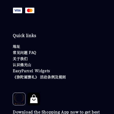
Quick links
地址
常见问题 FAQ
关于我们
认识佛光山
EasyParcel Widgets
《弥陀诞馈礼》 活动条例及规则
Download the Shopping App now to get best