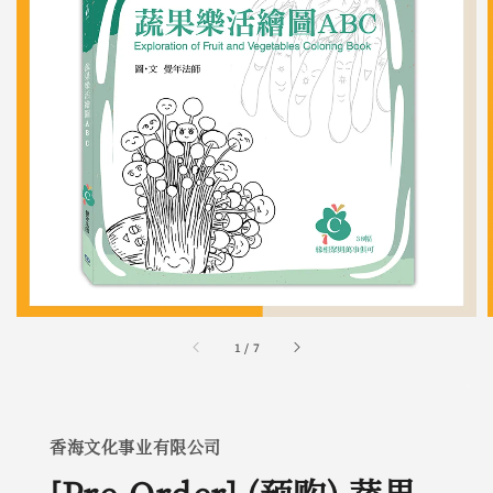
1
/
7
香海文化事业有限公司