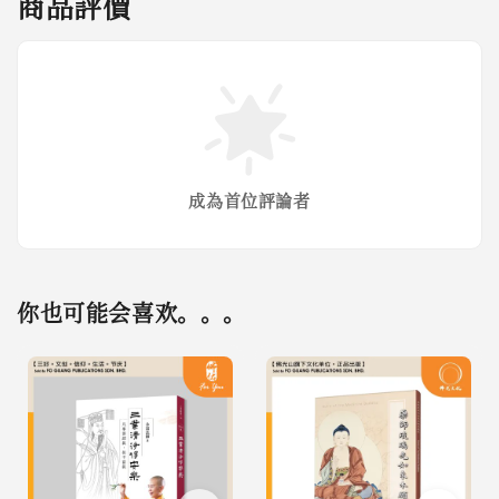
商品評價
成為首位評論者
你也可能会喜欢。。。