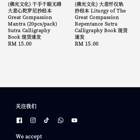
(佛光文化) 千手千眼无碍
(佛光文化) 大悲忏仪轨
大悲心陀罗尼抄经本
抄经本 Liturgy of The
Great Compassion
Great Compassion
Mantra (20pcs/pack)
Repentance Sutra
Sutra Calligraphy
Calligraphy Book 现货
Book 现货速发
速发
Regular
RM 15.00
Regular
RM 15.00
price
price
关注我们
We accept