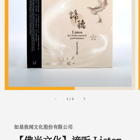
1
/
2
如是我闻文化股份有限公司