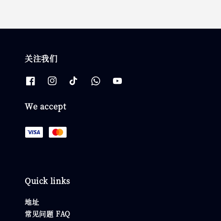
关注我们
We accept
Quick links
地址
常见问题 FAQ